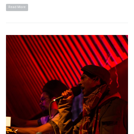
Read More