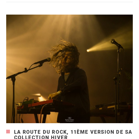
LA ROUTE DU ROCK, 11ÈME VERSION DE SA
COLLECTION HIVER