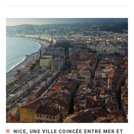
NICE, UNE VILLE COINCÉE ENTRE MER ET