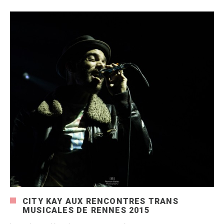
CITY KAY AUX RENCONTRES TRANS
MUSICALES DE RENNES 2015