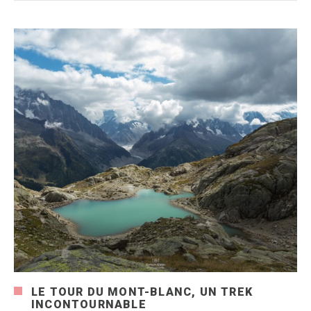
LE TOUR DU MONT-BLANC, UN TREK
INCONTOURNABLE