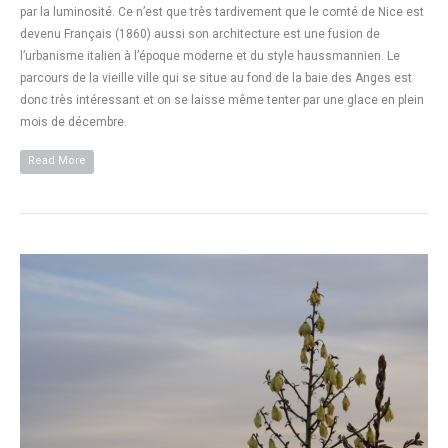
par la luminosité. Ce n’est que très tardivement que le comté de Nice est
devenu Français (1860) aussi son architecture est une fusion de
l’urbanisme italien à l’époque moderne et du style haussmannien. Le
parcours de la vieille ville qui se situe au fond de la baie des Anges est
donc très intéressant et on se laisse même tenter par une glace en plein
mois de décembre.
Read More