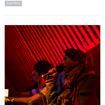
Read More