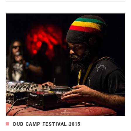
DUB CAMP FESTIVAL 2015