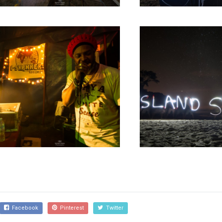
Facebook
Pinterest
Twitter