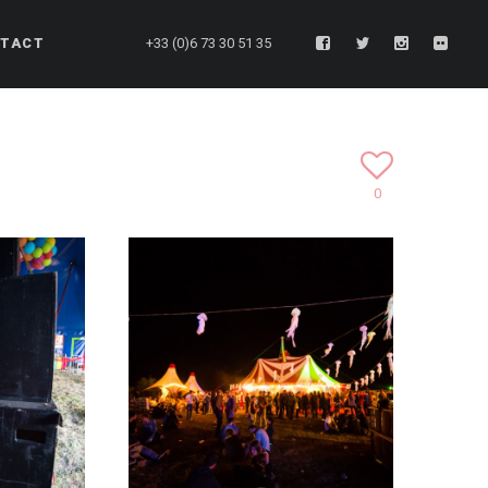
TACT
+33 (0)6 73 30 51 35
0