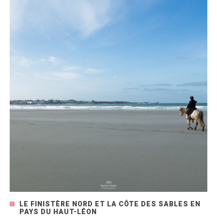
LE FINISTÈRE NORD ET LA CÔTE DES SABLES EN
PAYS DU HAUT-LÉON