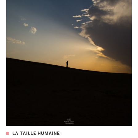
LA TAILLE HUMAINE